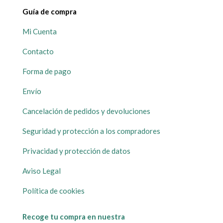
Guía de compra
Mi Cuenta
Contacto
Forma de pago
Envío
Cancelación de pedidos y devoluciones
Seguridad y protección a los compradores
Privacidad y protección de datos
Aviso Legal
Política de cookies
Recoge tu compra en nuestra