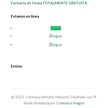
Farmacia de forma TOTALMENTE GRATUITA
Estamos en línea
Seguir
Seguir
Seguir
Envíos
© 2023. Farmacia Antonio Massoni. Diseñado con 💚
desde Andalucía por
Comunica Imagen