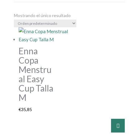
Mostrando el único resultado
Enna
Copa
Menstru
al Easy
Cup Talla
M
€
35,85