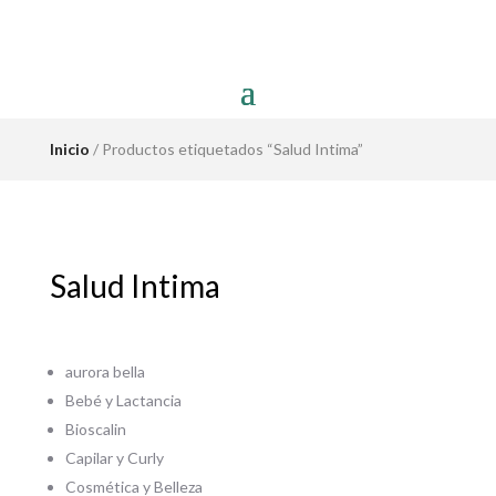
Inicio
/ Productos etiquetados “Salud Intima”
Salud Intima
aurora bella
Bebé y Lactancia
Bioscalin
Capilar y Curly
Cosmética y Belleza