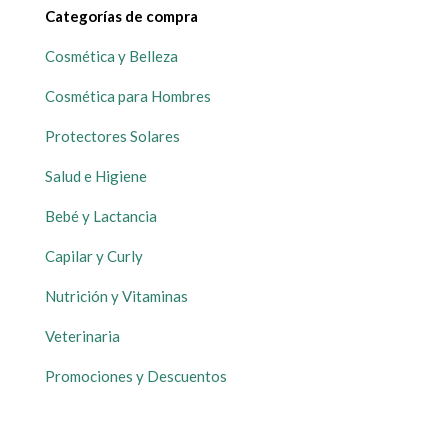
Categorías de compra
Cosmética y Belleza
Cosmética para Hombres
Protectores Solares
Salud e Higiene
Bebé y Lactancia
Capilar y Curly
Nutrición y Vitaminas
Veterinaria
Promociones y Descuentos