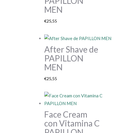
PAPILLON
MEN
€
25,55
After Shave de
PAPILLON
MEN
€
25,55
Face Cream
con Vitamina C
PAPILLON