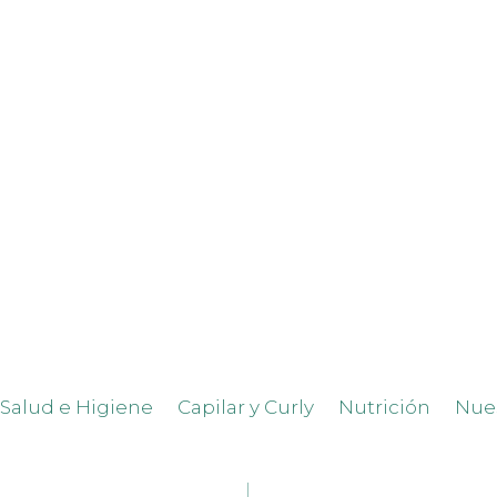
Salud e Higiene
Capilar y Curly
Nutrición
Nue