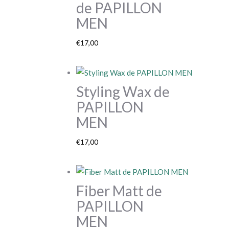
de PAPILLON
MEN
€
17,00
Styling Wax de
PAPILLON
MEN
€
17,00
Fiber Matt de
PAPILLON
MEN