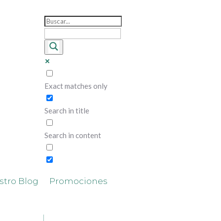
Exact matches only
Search in title
Search in content
stro Blog
Promociones