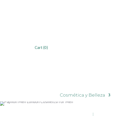
Cart
(0)
Cosmética y Belleza