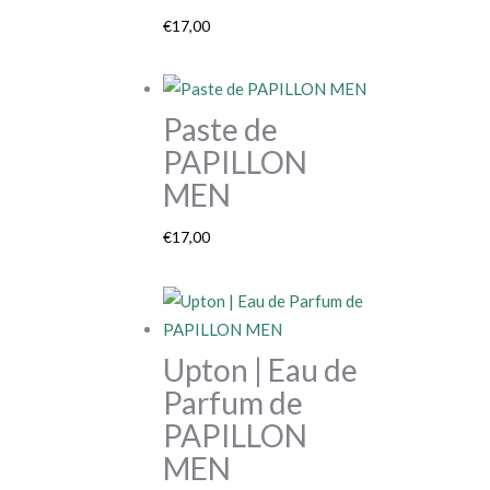
€
17,00
Paste de
PAPILLON
MEN
€
17,00
Upton | Eau de
Parfum de
PAPILLON
MEN