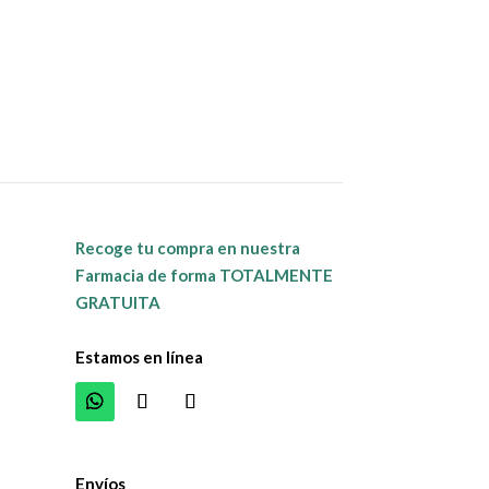
Recoge tu compra en nuestra
Farmacia de forma TOTALMENTE
GRATUITA
Estamos en línea
Envíos