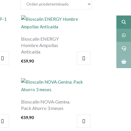
Bioscalin ENERGY
Hombre Ampollas
Anticaída
€
59,90
Bioscalin NOVA·Genina.
Pack Ahorro 3 meses
€
59,90