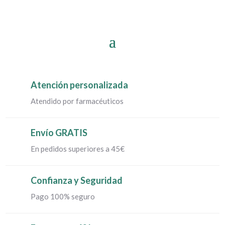
Atención personalizada
Atendido por farmacéuticos
Envío GRATIS
En pedidos superiores a 45€
Confianza y Seguridad
Pago 100% seguro