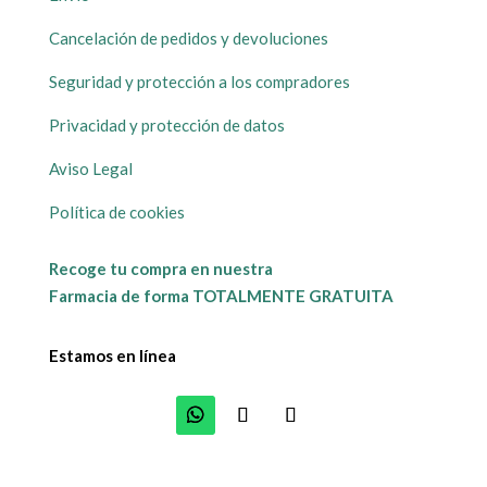
Cancelación de pedidos y devoluciones
Seguridad y protección a los compradores
Privacidad y protección de datos
Aviso Legal
Política de cookies
Recoge tu compra en nuestra
Farmacia de forma TOTALMENTE GRATUITA
Estamos en línea