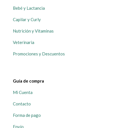
Bebé y Lactancia
Capilar y Curly
Nutrición y Vitaminas
Veterinaria
Promociones y Descuentos
Guía de compra
Mi Cuenta
Contacto
Forma de pago
Envío