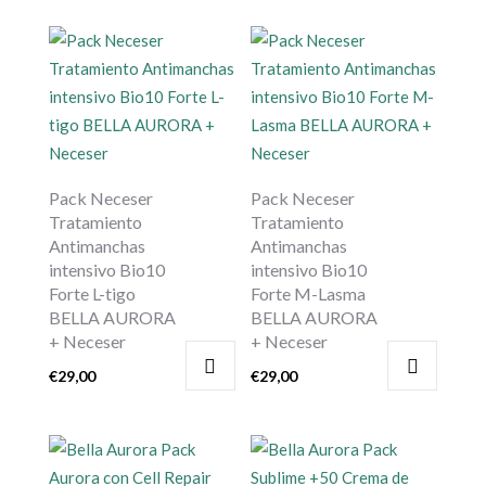
Pack Neceser
Pack Neceser
Tratamiento
Tratamiento
Antimanchas
Antimanchas
intensivo Bio10
intensivo Bio10
Forte L-tigo
Forte M-Lasma
BELLA AURORA
BELLA AURORA
+ Neceser
+ Neceser
€
29,00
€
29,00