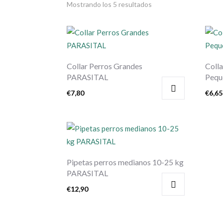
Mostrando los 5 resultados
Collar Perros Grandes
Coll
PARASITAL
Pequ
€
7,80
€
6,65
Pipetas perros medianos 10-25 kg
PARASITAL
€
12,90