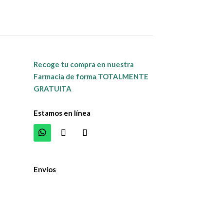
Recoge tu compra en nuestra
Farmacia de forma TOTALMENTE
GRATUITA
Estamos en línea
Envíos