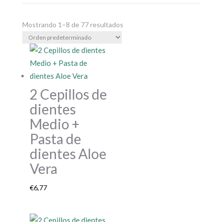
Mostrando 1–8 de 77 resultados
2 Cepillos de
dientes
Medio +
Pasta de
dientes Aloe
Vera
€
6,77