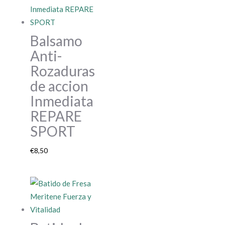
Balsamo
Anti-
Rozaduras
de accion
Inmediata
REPARE
SPORT
€
8,50