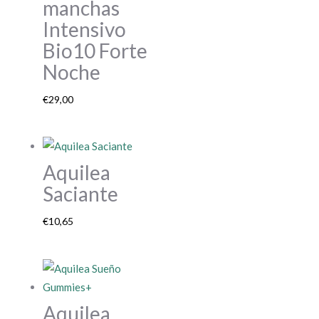
manchas
Intensivo
Bio10 Forte
Noche
€
29,00
Aquilea
Saciante
€
10,65
Aquilea