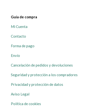
Guía de compra
Mi Cuenta
Contacto
Forma de pago
Envío
Cancelación de pedidos y devoluciones
Seguridad y protección a los compradores
Privacidad y protección de datos
Aviso Legal
Política de cookies