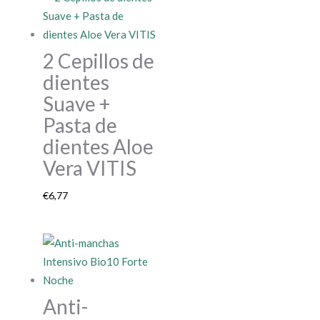
2 Cepillos de
dientes
Suave +
Pasta de
dientes Aloe
Vera VITIS
€
6,77
Anti-