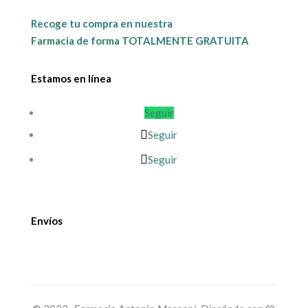
Recoge tu compra en nuestra
Farmacia de forma TOTALMENTE GRATUITA
Estamos en línea
Seguir
Seguir
Seguir
Envíos