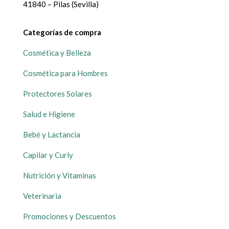
41840 – Pilas (Sevilla)
Categorías de compra
Cosmética y Belleza
Cosmética para Hombres
Protectores Solares
Salud e Higiene
Bebé y Lactancia
Capilar y Curly
Nutrición y Vitaminas
Veterinaria
Promociones y Descuentos