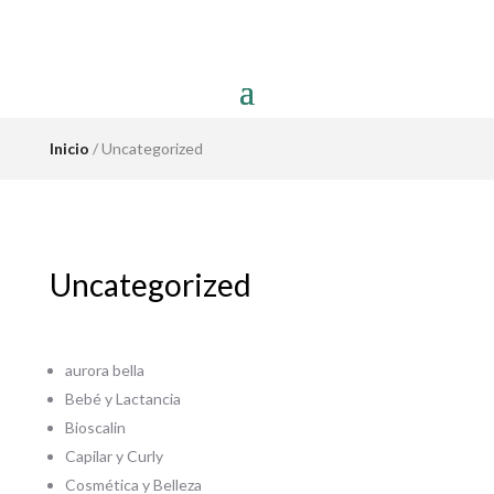
Inicio
/ Uncategorized
Uncategorized
aurora bella
Bebé y Lactancia
Bioscalin
Capilar y Curly
Cosmética y Belleza