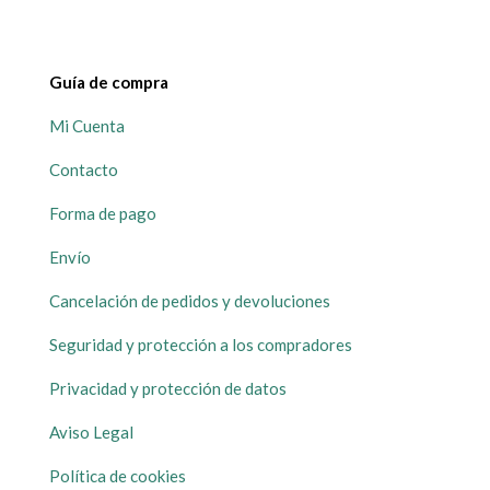
Guía de compra
Mi Cuenta
Contacto
Forma de pago
Envío
Cancelación de pedidos y devoluciones
Seguridad y protección a los compradores
Privacidad y protección de datos
Aviso Legal
Política de cookies