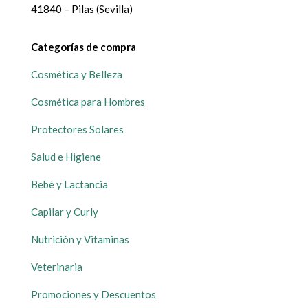
41840 – Pilas (Sevilla)
Categorías de compra
Cosmética y Belleza
Cosmética para Hombres
Protectores Solares
Salud e Higiene
Bebé y Lactancia
Capilar y Curly
Nutrición y Vitaminas
Veterinaria
Promociones y Descuentos