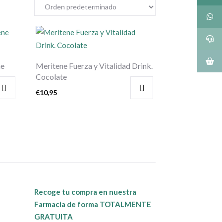
ne
Meritene Fuerza y Vitalidad Drink.
Cocolate
€
10,95
Recoge tu compra en nuestra
Farmacia de forma TOTALMENTE
GRATUITA