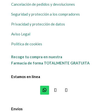
Cancelación de pedidos y devoluciones
Seguridad y protección a los compradores
Privacidad y protección de datos
Aviso Legal
Política de cookies
Recoge tu compra en nuestra
Farmacia de forma TOTALMENTE GRATUITA
Estamos en línea
Envíos