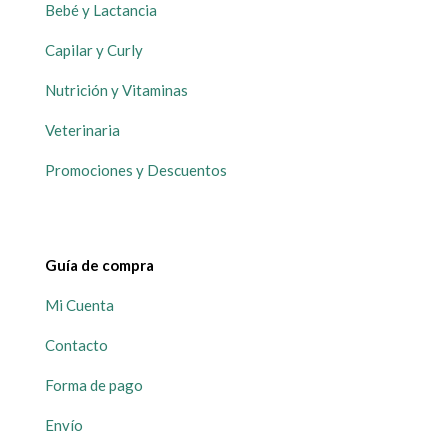
Bebé y Lactancia
Capilar y Curly
Nutrición y Vitaminas
Veterinaria
Promociones y Descuentos
Guía de compra
Mi Cuenta
Contacto
Forma de pago
Envío