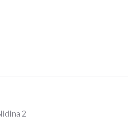
Nidina 2