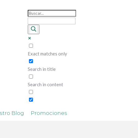
Exact matches only
Search in title
Search in content
stro Blog
Promociones