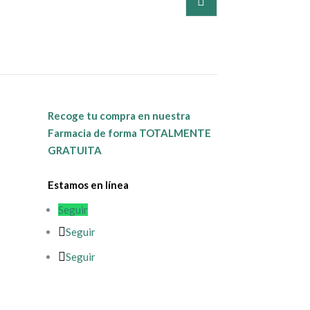
Recoge tu compra en nuestra
Farmacia de forma TOTALMENTE
GRATUITA
Estamos en línea
Seguir
Seguir
Seguir