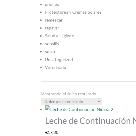
promos
Protectores y Cremas Solares
remescar
repavar
Salud e Higiene
sensilis
soivre
Uncategorized
Veterinario
Mostrando el único resultado
Leche de Continuación 
€
17,80