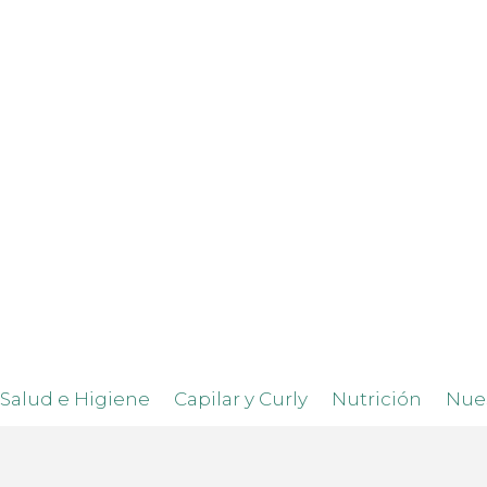
Salud e Higiene
Capilar y Curly
Nutrición
Nue