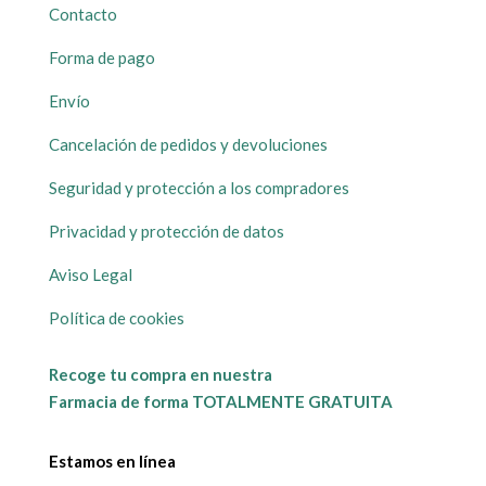
Contacto
Forma de pago
Envío
Cancelación de pedidos y devoluciones
Seguridad y protección a los compradores
Privacidad y protección de datos
Aviso Legal
Política de cookies
Recoge tu compra en nuestra
Farmacia de forma TOTALMENTE GRATUITA
Estamos en línea