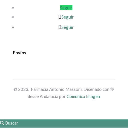
Seguir
Seguir
Seguir
Envíos
© 2023. Farmacia Antonio Massoni. Diseñado con 💚
desde Andalucía por
Comunica Imagen
Buscar