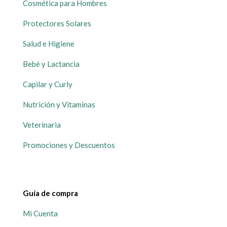
Cosmética para Hombres
Protectores Solares
Salud e Higiene
Bebé y Lactancia
Capilar y Curly
Nutrición y Vitaminas
Veterinaria
Promociones y Descuentos
Guía de compra
Mi Cuenta