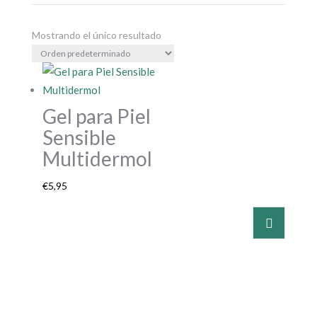
Mostrando el único resultado
Gel para Piel
Sensible
Multidermol
€
5,95