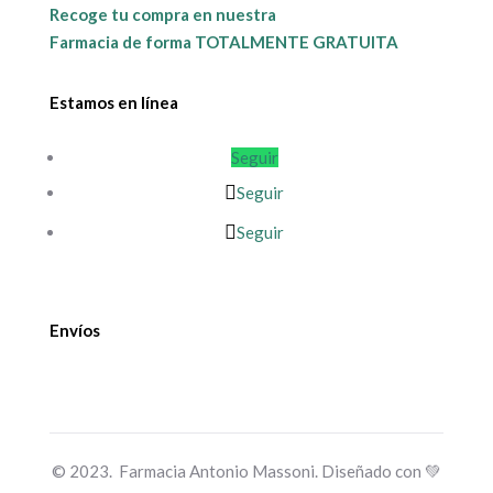
Recoge tu compra en nuestra
Farmacia de forma TOTALMENTE GRATUITA
Estamos en línea
Seguir
Seguir
Seguir
Envíos
© 2023. Farmacia Antonio Massoni. Diseñado con 💚