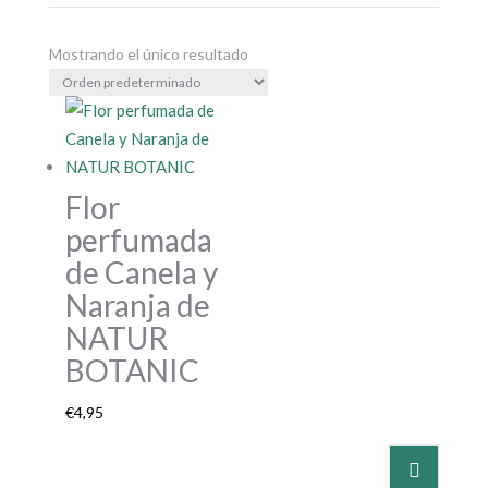
Mostrando el único resultado
Flor
perfumada
de Canela y
Naranja de
NATUR
BOTANIC
€
4,95