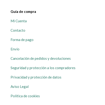
Guía de compra
Mi Cuenta
Contacto
Forma de pago
Envío
Cancelación de pedidos y devoluciones
Seguridad y protección a los compradores
Privacidad y protección de datos
Aviso Legal
Política de cookies