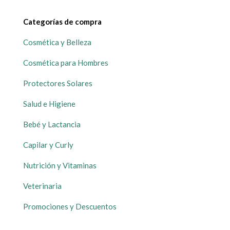
Categorías de compra
Cosmética y Belleza
Cosmética para Hombres
Protectores Solares
Salud e Higiene
Bebé y Lactancia
Capilar y Curly
Nutrición y Vitaminas
Veterinaria
Promociones y Descuentos