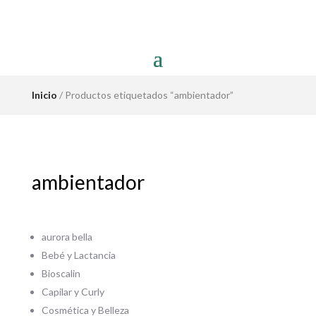
Inicio
/ Productos etiquetados “ambientador”
ambientador
aurora bella
Bebé y Lactancia
Bioscalin
Capilar y Curly
Cosmética y Belleza