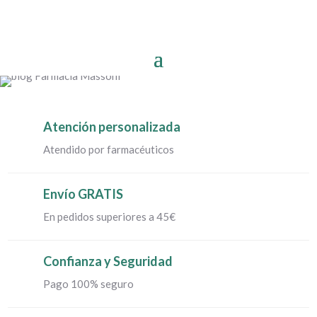
Atención personalizada
Atendido por farmacéuticos
Envío GRATIS
En pedidos superiores a 45€
Confianza y Seguridad
Pago 100% seguro