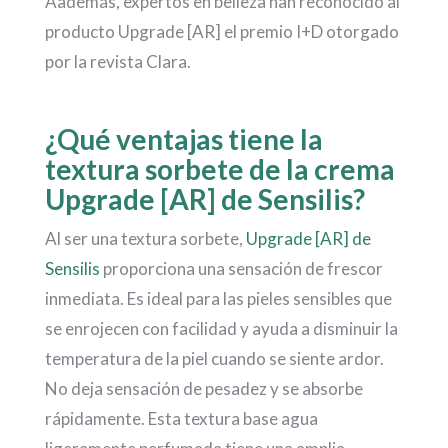
Aademás, expertos en belleza han reconocido al
producto Upgrade [AR] el premio I+D otorgado
por la revista Clara.
¿Qué ventajas tiene la
textura sorbete de la crema
Upgrade [AR] de Sensilis?
Al ser una textura sorbete,
Upgrade [AR] de
Sensilis
proporciona una sensación de frescor
inmediata. Es ideal para las pieles sensibles que
se enrojecen con facilidad y ayuda a disminuir la
temperatura de la piel cuando se siente ardor.
No deja sensación de pesadez y se absorbe
rápidamente. Esta textura base agua