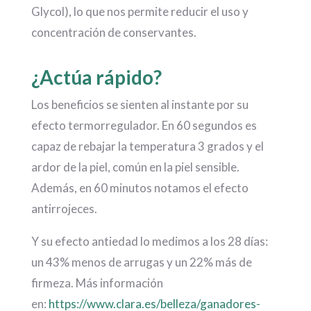
Glycol), lo que nos permite reducir el uso y
concentración de conservantes.
¿Actúa rápido?
Los beneficios se sienten al instante por su
efecto termorregulador. En 60 segundos es
capaz de rebajar la temperatura 3 grados y el
ardor de la piel, común en la piel sensible.
Además, en 60 minutos notamos el efecto
antirrojeces.
Y su efecto antiedad lo medimos a los 28 días:
un 43% menos de arrugas y un 22% más de
firmeza. Más información
en:
https://www.clara.es/belleza/ganadores-