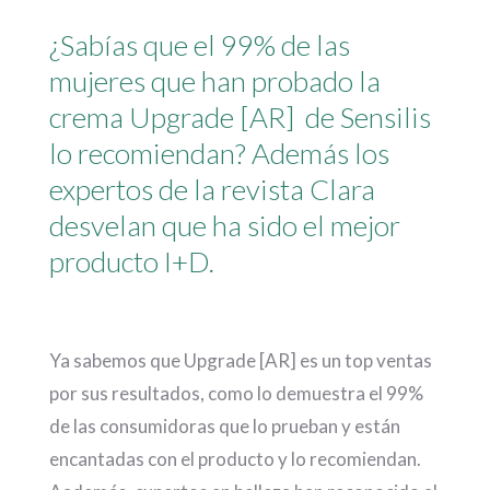
¿Sabías que el 99% de las
mujeres que han probado la
crema Upgrade [AR] de Sensilis
lo recomiendan? Además l
os
expertos de la revista Clara
desvelan que ha sido el mejor
producto I+D.
Ya sabemos que Upgrade [AR] es un top ventas
por sus resultados, como lo demuestra el 99%
de las consumidoras que lo prueban y están
encantadas con el producto y lo recomiendan.