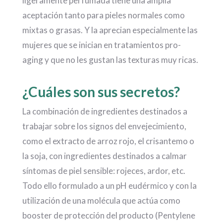
ligeramente perfumada tiene una amplia
aceptación tanto para pieles normales como
mixtas o grasas. Y la aprecian especialmente las
mujeres que se inician en tratamientos pro-
aging y que no les gustan las texturas muy ricas.
¿Cuáles son sus secretos?
La combinación de ingredientes destinados a
trabajar sobre los signos del envejecimiento,
como el extracto de arroz rojo, el crisantemo o
la soja, con ingredientes destinados a calmar
síntomas de piel sensible: rojeces, ardor, etc.
Todo ello formulado a un pH eudérmico y con la
utilización de una molécula que actúa como
booster de protección del producto (Pentylene