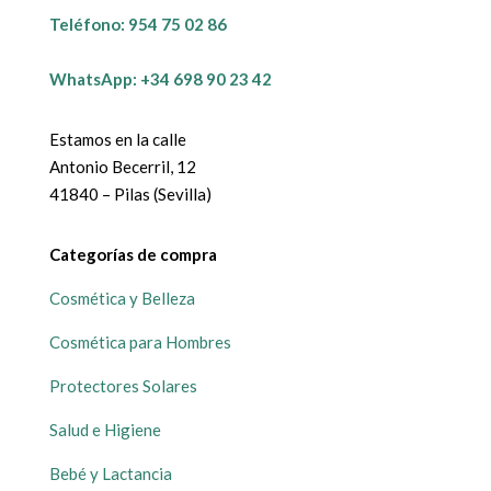
Teléfono:
954 75 02 86
WhatsApp: +34 698 90 23 42
Estamos en la calle
Antonio Becerril, 12
41840 – Pilas (Sevilla)
Categorías de compra
Cosmética y Belleza
Cosmética para Hombres
Protectores Solares
Salud e Higiene
Bebé y Lactancia