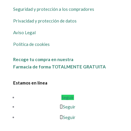
Seguridad y protección a los compradores
Privacidad y protección de datos
Aviso Legal
Política de cookies
Recoge tu compra en nuestra
Farmacia de forma TOTALMENTE GRATUITA
Estamos en línea
Seguir
Seguir
Seguir