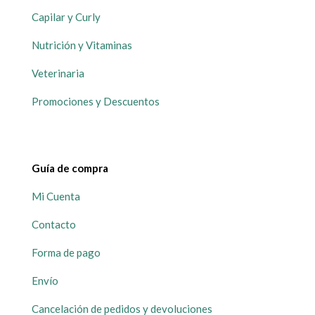
Capilar y Curly
Nutrición y Vitaminas
Veterinaria
Promociones y Descuentos
Guía de compra
Mi Cuenta
Contacto
Forma de pago
Envío
Cancelación de pedidos y devoluciones