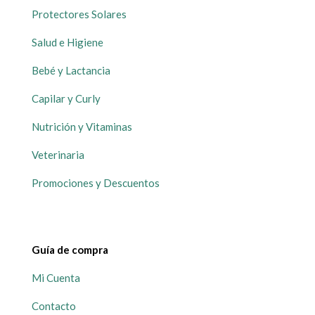
Protectores Solares
Salud e Higiene
Bebé y Lactancia
Capilar y Curly
Nutrición y Vitaminas
Veterinaria
Promociones y Descuentos
Guía de compra
Mi Cuenta
Contacto