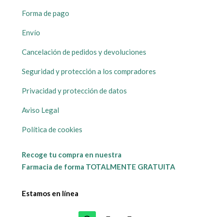
Forma de pago
Envío
Cancelación de pedidos y devoluciones
Seguridad y protección a los compradores
Privacidad y protección de datos
Aviso Legal
Política de cookies
Recoge tu compra en nuestra
Farmacia de forma TOTALMENTE GRATUITA
Estamos en línea