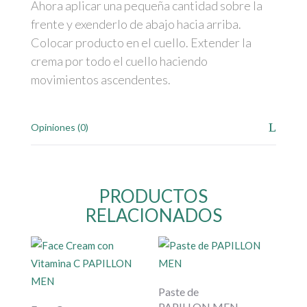
Ahora aplicar una pequeña cantidad sobre la
frente y exenderlo de abajo hacia arriba.
Colocar producto en el cuello. Extender la
crema por todo el cuello haciendo
movimientos ascendentes.
Opiniones (0)
PRODUCTOS
RELACIONADOS
Paste de
PAPILLON MEN