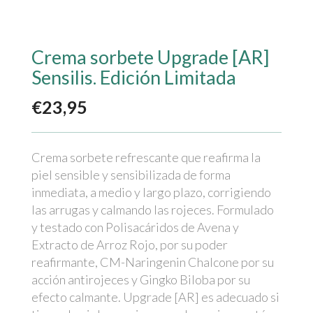
Crema sorbete Upgrade [AR]
Sensilis. Edición Limitada
€
23,95
Crema sorbete refrescante que reafirma la
piel sensible y sensibilizada de forma
inmediata, a medio y largo plazo, corrigiendo
las arrugas y calmando las rojeces. Formulado
y testado con Polisacáridos de Avena y
Extracto de Arroz Rojo, por su poder
reafirmante, CM-Naringenin Chalcone por su
acción antirojeces y Gingko Biloba por su
efecto calmante. Upgrade [AR] es adecuado si