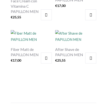
Face Cream con
€
17,00
Vitamina C
PAPILLON MEN
€
25,55
Fiber Matt de
After Shave de
PAPILLON MEN
PAPILLON MEN
€
17,00
€
25,55