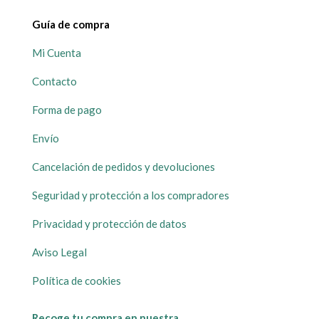
Guía de compra
Mi Cuenta
Contacto
Forma de pago
Envío
Cancelación de pedidos y devoluciones
Seguridad y protección a los compradores
Privacidad y protección de datos
Aviso Legal
Política de cookies
Recoge tu compra en nuestra