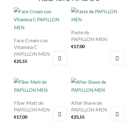
Paste de
PAPILLON MEN
Face Cream con
€
17,00
Vitamina C
PAPILLON MEN
€
25,55
Fiber Matt de
After Shave de
PAPILLON MEN
PAPILLON MEN
€
17,00
€
25,55