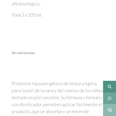
oftalmológico.
Pack 2 x 200 ml.
Sin existencias
Protector hipoalergénico de textura ligera
para la piel de la cara y del cuerpo de los niños,
testado en piel sensible. Su fórmula y formato
con dosificador permiten aplicar fácilmente el
producto, que se absorbe y se extiende