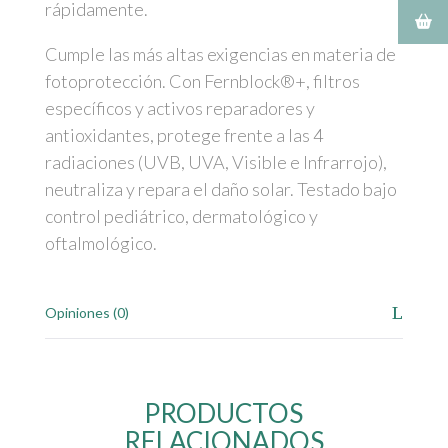
rápidamente.
Cumple las más altas exigencias en materia de
fotoprotección. Con Fernblock®+, filtros
específicos y activos reparadores y
antioxidantes, protege frente a las 4
radiaciones (UVB, UVA, Visible e Infrarrojo),
neutraliza y repara el daño solar. Testado bajo
control pediátrico, dermatológico y
oftalmológico.
Opiniones (0)
PRODUCTOS
RELACIONADOS