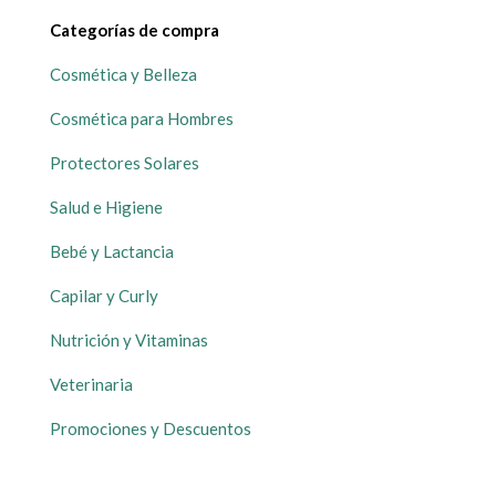
Categorías de compra
Cosmética y Belleza
Cosmética para Hombres
Protectores Solares
Salud e Higiene
Bebé y Lactancia
Capilar y Curly
Nutrición y Vitaminas
Veterinaria
Promociones y Descuentos