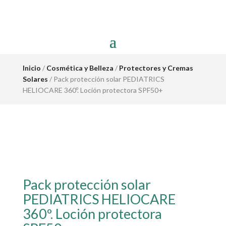
Inicio
/
Cosmética y Belleza
/
Protectores y Cremas
Solares
/ Pack protección solar PEDIATRICS
HELIOCARE 360º. Loción protectora SPF50+
Pack protección solar
PEDIATRICS HELIOCARE
360º. Loción protectora