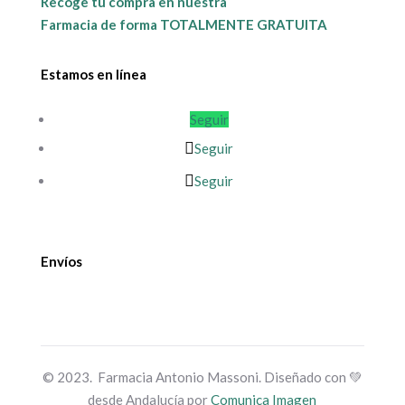
Recoge tu compra en nuestra
Farmacia de forma TOTALMENTE GRATUITA
Estamos en línea
Seguir
Seguir
Seguir
Envíos
© 2023. Farmacia Antonio Massoni. Diseñado con 💚
desde Andalucía por
Comunica Imagen