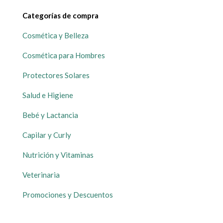
Categorías de compra
Cosmética y Belleza
Cosmética para Hombres
Protectores Solares
Salud e Higiene
Bebé y Lactancia
Capilar y Curly
Nutrición y Vitaminas
Veterinaria
Promociones y Descuentos