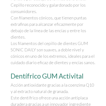
Cepillo reconocido y galardonado por los
consumidores.
Con filamentos cónicos, que tienen puntas
extrafinas para alcanzar eficazmente por
debajo de la línea de las encías y entre los
dientes.
Los filamentos del cepillo de dientes GUM
SONIC DAILY son suaves, a doble nivel y
cónicos en uno de los extremos, ideales para el
cuidado diario eficaz de dientes y encías sanos.
Dentífrico GUM Activital
Acción antioxidante gracias a la coenzima Q10
y al extracto natural de granada.
Este dentífrico ofrece una acción antiplaca
duradera gracias a un innovador ingrediente