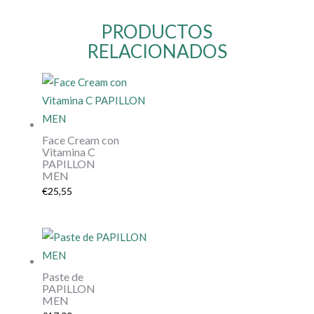
PRODUCTOS
RELACIONADOS
Face Cream con
Vitamina C
PAPILLON
MEN
€
25,55
Paste de
PAPILLON
MEN