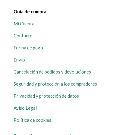
Guía de compra
Mi Cuenta
Contacto
Forma de pago
Envío
Cancelación de pedidos y devoluciones
Seguridad y protección a los compradores
Privacidad y protección de datos
Aviso Legal
Política de cookies