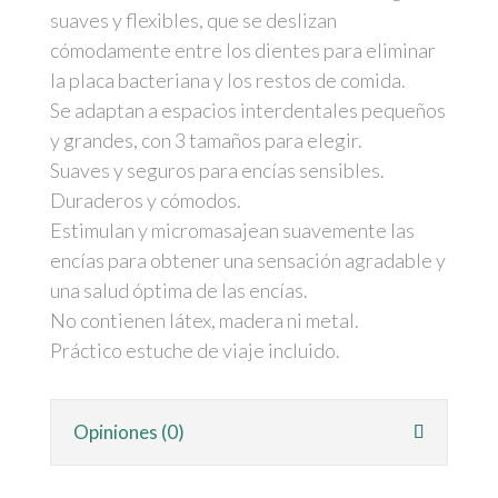
suaves y flexibles, que se deslizan
cómodamente entre los dientes para eliminar
la placa bacteriana y los restos de comida.
Se adaptan a espacios interdentales pequeños
y grandes, con 3 tamaños para elegir.
Suaves y seguros para encías sensibles.
Duraderos y cómodos.
Estimulan y micromasajean suavemente las
encías para obtener una sensación agradable y
una salud óptima de las encías.
No contienen látex, madera ni metal.
Práctico estuche de viaje incluido.
Opiniones (0)