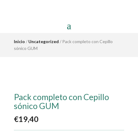
Inicio
/
Uncategorized
/ Pack completo con Cepillo
sónico GUM
Pack completo con Cepillo
sónico GUM
€
19,40