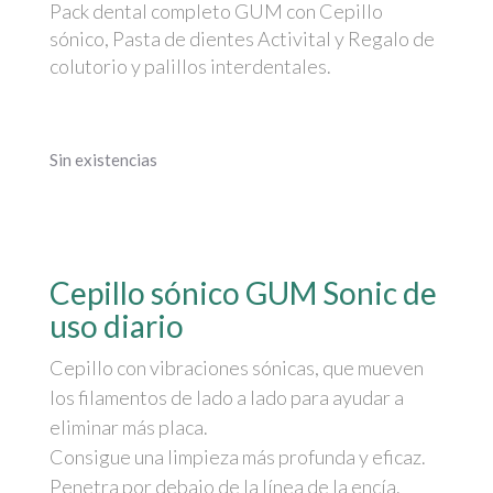
Pack dental completo GUM con Cepillo
sónico, Pasta de dientes Activital y Regalo de
colutorio y palillos interdentales.
Sin existencias
Cepillo sónico GUM Sonic de
uso diario
Cepillo con vibraciones sónicas, que mueven
los filamentos de lado a lado para ayudar a
eliminar más placa.
Consigue una limpieza más profunda y eficaz.
Penetra por debajo de la línea de la encía.