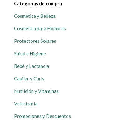
Categorías de compra
Cosmética y Belleza
Cosmética para Hombres
Protectores Solares
Salud e Higiene
Bebé y Lactancia
Capilar y Curly
Nutrición y Vitaminas
Veterinaria
Promociones y Descuentos