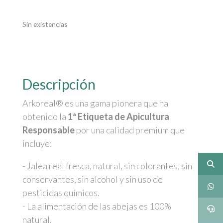
Sin existencias
Descripción
Arkoreal® es una gama pionera que ha
obtenido la
1ª Etiqueta de Apicultura
Responsable
por una calidad premium que
incluye:
- Jalea real fresca, natural, sin colorantes, sin
conservantes, sin alcohol y sin uso de
pesticidas químicos.
- La alimentación de las abejas es 100%
natural.