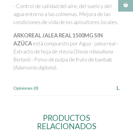
- Control de calidad del aire, del suelo y del
agua entorno a las colmenas. Mejora de las
condiciones de vida de los apicultores locales.
ARKOREAL JALEA REAL 1500MG SIN
AZÚCA
está compuesto por Agua - jalea real -
Extracto de hoja de stevia (
Stevia rebaudiana
Bertoni
) - Polvo de pulpa de fruto de baobab
(
Adansonia digitata
).
Opiniones (0)
PRODUCTOS
RELACIONADOS