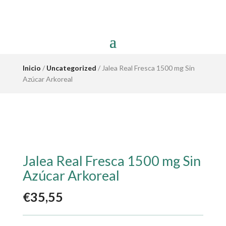
Inicio
/
Uncategorized
/ Jalea Real Fresca 1500 mg Sin
Azúcar Arkoreal
Jalea Real Fresca 1500 mg Sin
Azúcar Arkoreal
€
35,55