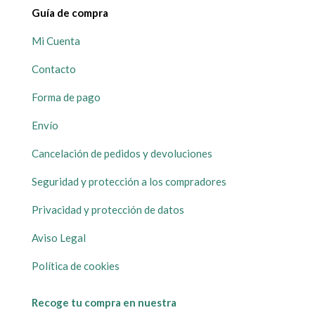
Guía de compra
Mi Cuenta
Contacto
Forma de pago
Envío
Cancelación de pedidos y devoluciones
Seguridad y protección a los compradores
Privacidad y protección de datos
Aviso Legal
Política de cookies
Recoge tu compra en nuestra