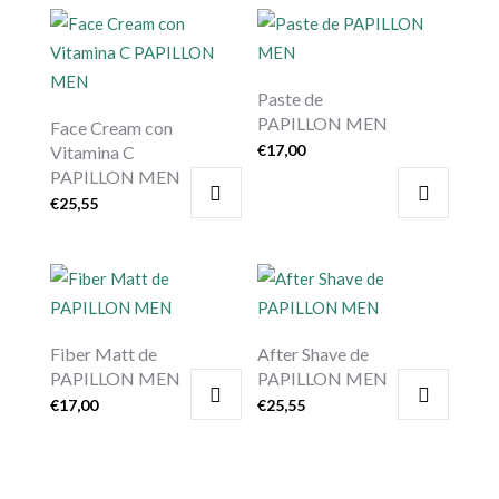
Paste de
PAPILLON MEN
Face Cream con
€
17,00
Vitamina C
PAPILLON MEN
€
25,55
Fiber Matt de
After Shave de
PAPILLON MEN
PAPILLON MEN
€
17,00
€
25,55