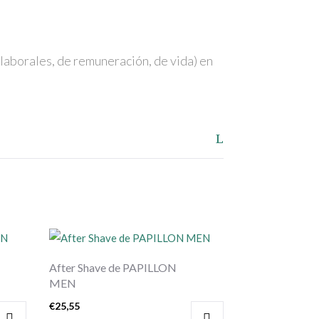
 laborales, de remuneración, de vida) en
After Shave de PAPILLON
MEN
€
25,55