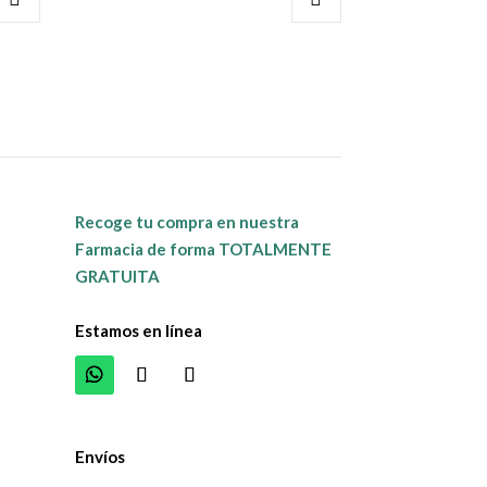
Recoge tu compra en nuestra
Farmacia de forma TOTALMENTE
GRATUITA
Estamos en línea
Envíos