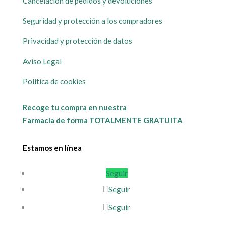
Cancelación de pedidos y devoluciones
Seguridad y protección a los compradores
Privacidad y protección de datos
Aviso Legal
Política de cookies
Recoge tu compra en nuestra
Farmacia de forma TOTALMENTE GRATUITA
Estamos en línea
Seguir
Seguir
Seguir