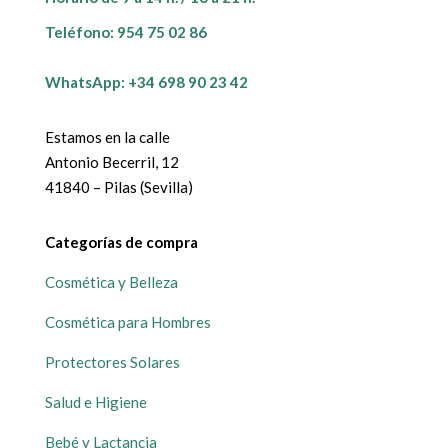
Teléfono:
954 75 02 86
WhatsApp: +34 698 90 23 42
Estamos en la calle
Antonio Becerril, 12
41840 – Pilas (Sevilla)
Categorías de compra
Cosmética y Belleza
Cosmética para Hombres
Protectores Solares
Salud e Higiene
Bebé y Lactancia