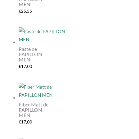
MEN
€
25,55
Paste de
PAPILLON
MEN
€
17,00
Fiber Matt de
PAPILLON
MEN
€
17,00