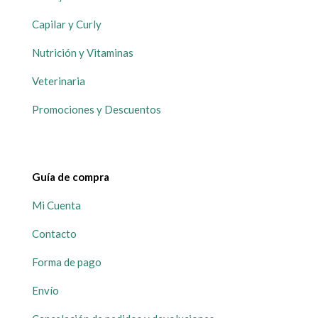
Capilar y Curly
Nutrición y Vitaminas
Veterinaria
Promociones y Descuentos
Guía de compra
Mi Cuenta
Contacto
Forma de pago
Envío