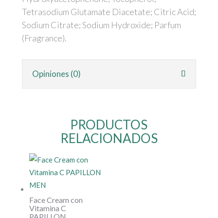
Tetrasodium Glutamate Diacetate; Citric Acid;
Sodium Citrate; Sodium Hydroxide; Parfum
(Fragrance).
Opiniones (0)
PRODUCTOS
RELACIONADOS
Face Cream con
Vitamina C
PAPILLON