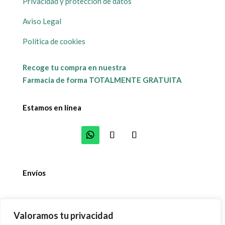
Privacidad y protección de datos
Aviso Legal
Política de cookies
Recoge tu compra en nuestra
Farmacia de forma TOTALMENTE GRATUITA
Estamos en línea
Envíos
Valoramos tu privacidad