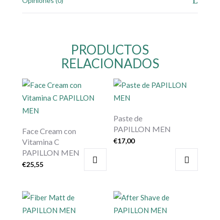
Opiniones (0)
PRODUCTOS
RELACIONADOS
Paste de
PAPILLON MEN
Face Cream con
€
17,00
Vitamina C
PAPILLON MEN
€
25,55