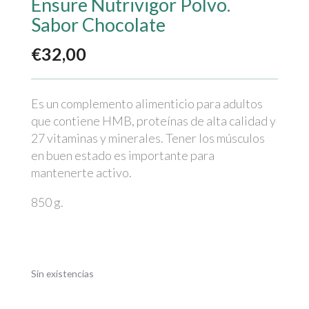
Ensure Nutrivigor Polvo.
Sabor Chocolate
€
32,00
Es un complemento alimenticio para adultos
que contiene HMB, proteínas de alta calidad y
27 vitaminas y minerales. Tener los músculos
en buen estado es importante para
mantenerte activo.
850 g.
Sin existencias