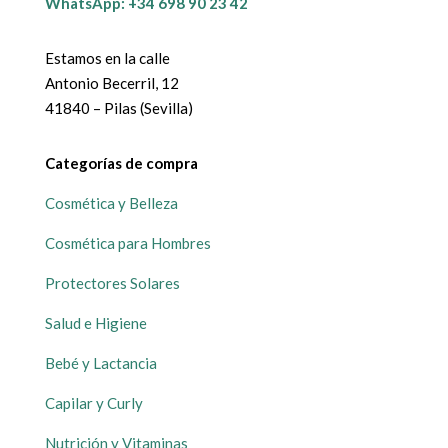
WhatsApp: +34 698 90 23 42
Estamos en la calle
Antonio Becerril, 12
41840 – Pilas (Sevilla)
Categorías de compra
Cosmética y Belleza
Cosmética para Hombres
Protectores Solares
Salud e Higiene
Bebé y Lactancia
Capilar y Curly
Nutrición y Vitaminas