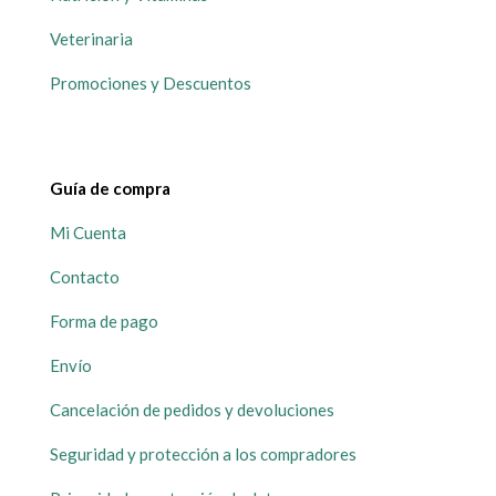
Veterinaria
Promociones y Descuentos
Guía de compra
Mi Cuenta
Contacto
Forma de pago
Envío
Cancelación de pedidos y devoluciones
Seguridad y protección a los compradores