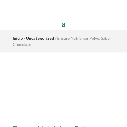
Inicio
/
Uncategorized
/ Ensure Nutrivigor Polvo. Sabor
Chocolate