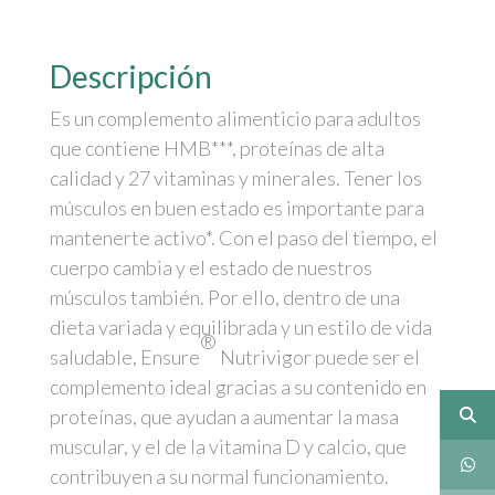
Descripción
Es un complemento alimenticio para adultos
que contiene HMB***, proteínas de alta
calidad y 27 vitaminas y minerales. Tener los
músculos en buen estado es importante para
mantenerte activo*. Con el paso del tiempo, el
cuerpo cambia y el estado de nuestros
músculos también. Por ello, dentro de una
dieta variada y equilibrada y un estilo de vida
®
saludable, Ensure
Nutrivigor puede ser el
complemento ideal gracias a su contenido en
proteínas, que ayudan a aumentar la masa
muscular, y el de la vitamina D y calcio, que
contribuyen a su normal funcionamiento.