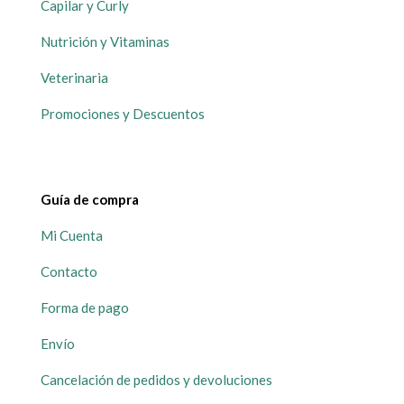
Capilar y Curly
Nutrición y Vitaminas
Veterinaria
Promociones y Descuentos
Guía de compra
Mi Cuenta
Contacto
Forma de pago
Envío
Cancelación de pedidos y devoluciones