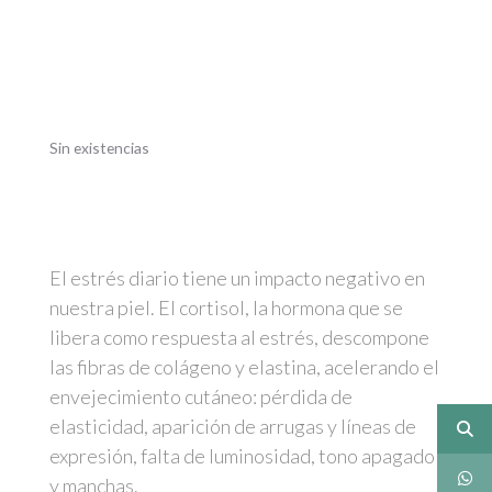
Sin existencias
El estrés diario tiene un impacto negativo en
nuestra piel. El cortisol, la hormona que se
libera como respuesta al estrés, descompone
las fibras de colágeno y elastina, acelerando el
envejecimiento cutáneo: pérdida de
elasticidad, aparición de arrugas y líneas de
expresión, falta de luminosidad, tono apagado
y manchas.