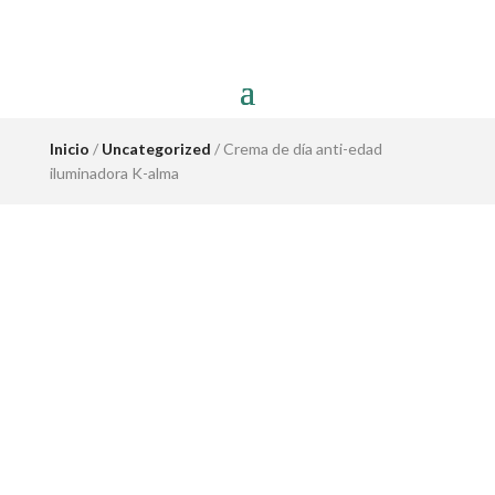
Inicio
/
Uncategorized
/ Crema de día anti-edad
iluminadora K-alma