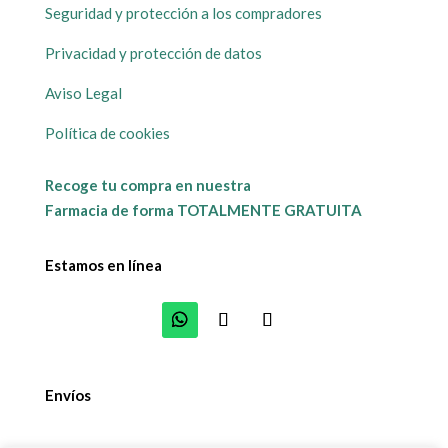
Seguridad y protección a los compradores
Privacidad y protección de datos
Aviso Legal
Política de cookies
Recoge tu compra en nuestra
Farmacia de forma TOTALMENTE GRATUITA
Estamos en línea
Envíos