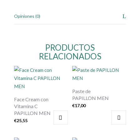
Opiniones (0)
PRODUCTOS
RELACIONADOS
Paste de
PAPILLON MEN
Face Cream con
€
17,00
Vitamina C
PAPILLON MEN
€
25,55