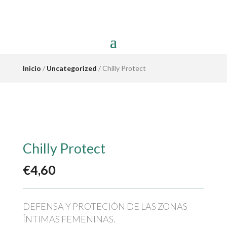
Inicio
/
Uncategorized
/ Chilly Protect
Chilly Protect
€
4,60
DEFENSA Y PROTECIÓN DE LAS ZONAS
ÍNTIMAS FEMENINAS.