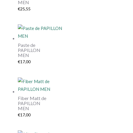
MEN
€
25,55
Paste de
PAPILLON
MEN
€
17,00
Fiber Matt de
PAPILLON
MEN
€
17,00