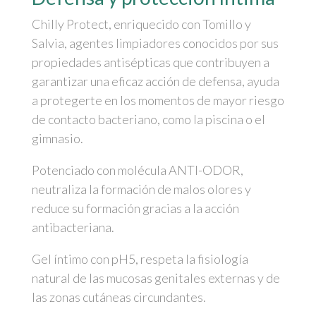
Chilly Protect, enriquecido con Tomillo y
Salvia, agentes limpiadores conocidos por sus
propiedades antisépticas que contribuyen a
garantizar una eficaz acción de defensa, ayuda
a protegerte en los momentos de mayor riesgo
de contacto bacteriano, como la piscina o el
gimnasio.
Potenciado con molécula ANTI-ODOR,
neutraliza la formación de malos olores y
reduce su formación gracias a la acción
antibacteriana.
Gel íntimo con pH5, respeta la fisiología
natural de las mucosas genitales externas y de
las zonas cutáneas circundantes.