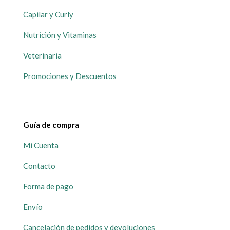
Capilar y Curly
Nutrición y Vitaminas
Veterinaria
Promociones y Descuentos
Guía de compra
Mi Cuenta
Contacto
Forma de pago
Envío
Cancelación de pedidos y devoluciones