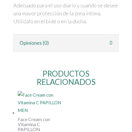
Adecuado para el uso diario y cuando se desee
una mayor protección de la zona íntima.
Utilízalo en el bidé o en la ducha.
Opiniones (0)
PRODUCTOS
RELACIONADOS
Face Cream con
Vitamina C
PAPILLON