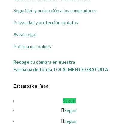
Seguridad y protección a los compradores
Privacidad y protección de datos
Aviso Legal
Política de cookies
Recoge tu compra en nuestra
Farmacia de forma TOTALMENTE GRATUITA
Estamos en línea
Seguir
Seguir
Seguir