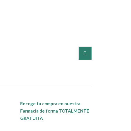
Recoge tu compra en nuestra
Farmacia de forma TOTALMENTE
GRATUITA