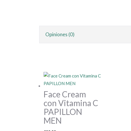
Opiniones (0)
Face Cream
con Vitamina C
PAPILLON
MEN