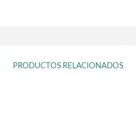
PRODUCTOS RELACIONADOS