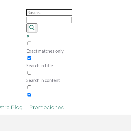
Exact matches only
Search in title
Search in content
stro Blog
Promociones