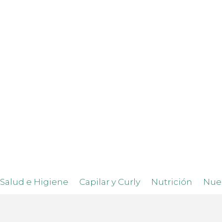
Salud e Higiene
Capilar y Curly
Nutrición
Nue