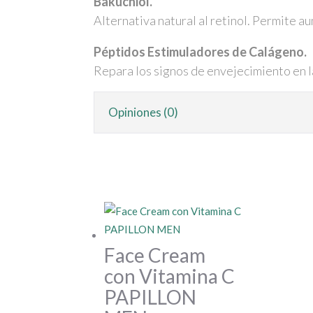
Bakuchiol.
Alternativa natural al retinol. Permite a
Péptidos Estimuladores de Calágeno.
Repara los signos de envejecimiento en la
Opiniones (0)
Face Cream
con Vitamina C
PAPILLON