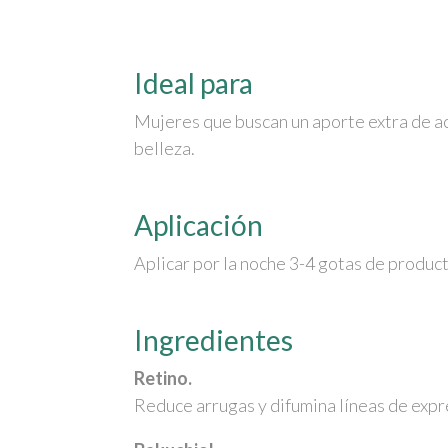
Ideal para
Mujeres que buscan un aporte extra de act
belleza.
Aplicación
Aplicar por la noche 3-4 gotas de product
Ingredientes
Retino.
Reduce arrugas y difumina líneas de expr