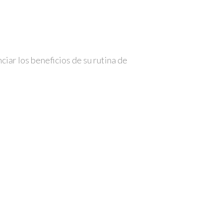
ciar los beneficios de su rutina de