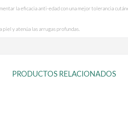
umentar la eficacia anti-edad con una mejor tolerancia cután
 piel y atenúa las arrugas profundas.
PRODUCTOS RELACIONADOS