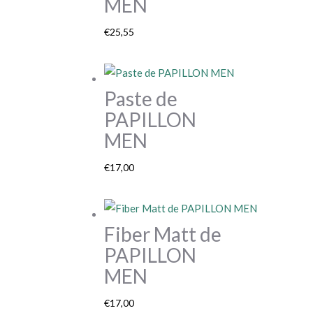
MEN
€
25,55
Paste de
PAPILLON
MEN
€
17,00
Fiber Matt de
PAPILLON
MEN
€
17,00