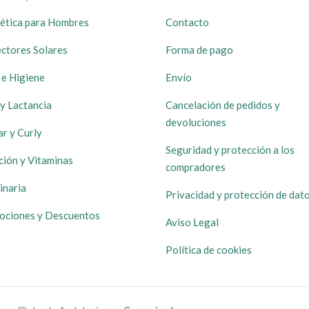
ética para Hombres
Contacto
ctores Solares
Forma de pago
 e Higiene
Envío
y Lactancia
Cancelación de pedidos y
devoluciones
ar y Curly
Seguridad y protección a los
ción y Vitaminas
compradores
inaria
Privacidad y protección de dat
ociones y Descuentos
Aviso Legal
Política de cookies