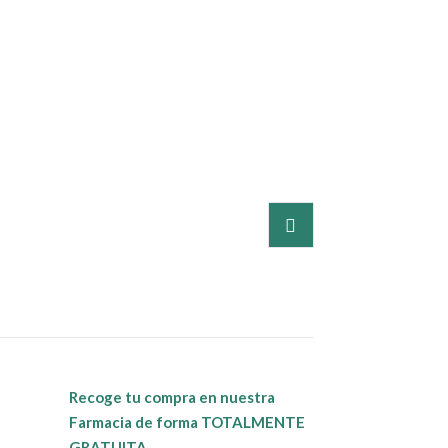
Recoge tu compra en nuestra
Farmacia de forma TOTALMENTE
GRATUITA