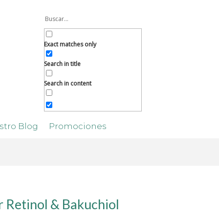
Exact matches only
Search in title
Search in content
stro Blog
Promociones
 Retinol & Bakuchiol