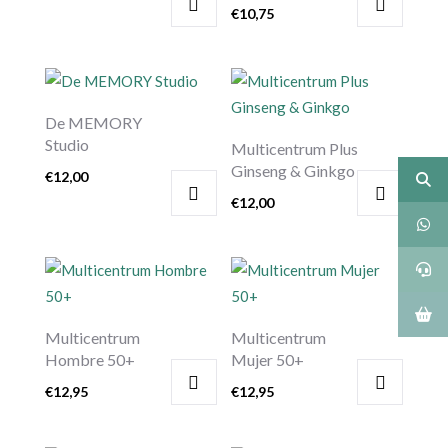
€
10,75
De MEMORY
Studio
Multicentrum Plus
Ginseng & Ginkgo
€
12,00
€
12,00
Multicentrum
Multicentrum
Hombre 50+
Mujer 50+
€
12,95
€
12,95