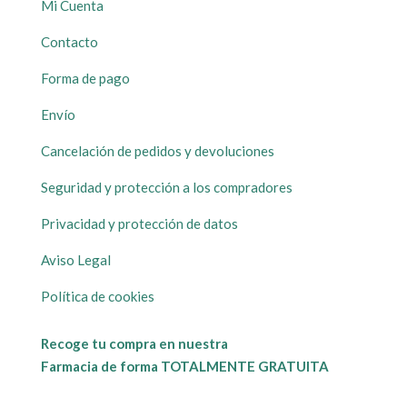
Mi Cuenta
Contacto
Forma de pago
Envío
Cancelación de pedidos y devoluciones
Seguridad y protección a los compradores
Privacidad y protección de datos
Aviso Legal
Política de cookies
Recoge tu compra en nuestra
Farmacia de forma TOTALMENTE GRATUITA