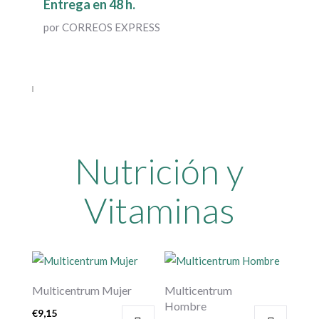
Entrega en 48 h.
por CORREOS EXPRESS
Nutrición y
Vitaminas
Multicentrum Mujer
Multicentrum
Hombre
€
9,15