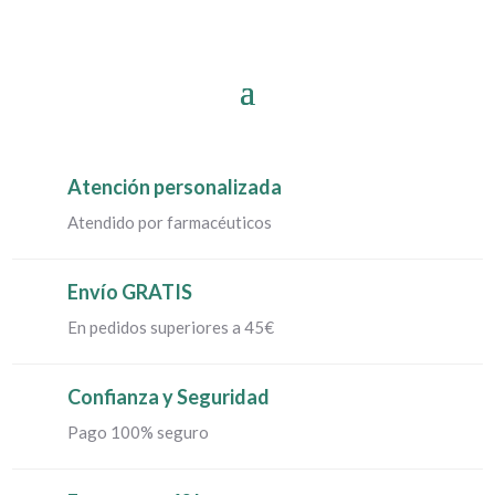
Atención personalizada
Atendido por farmacéuticos
Envío GRATIS
En pedidos superiores a 45€
Confianza y Seguridad
Pago 100% seguro