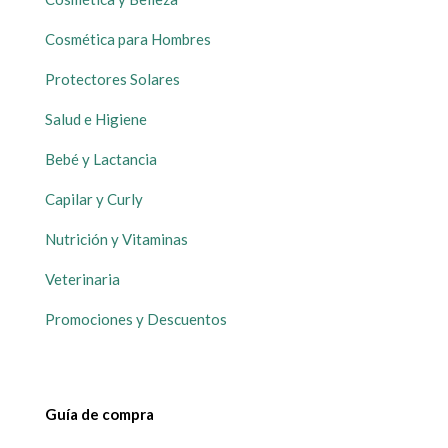
Cosmética para Hombres
Protectores Solares
Salud e Higiene
Bebé y Lactancia
Capilar y Curly
Nutrición y Vitaminas
Veterinaria
Promociones y Descuentos
Guía de compra