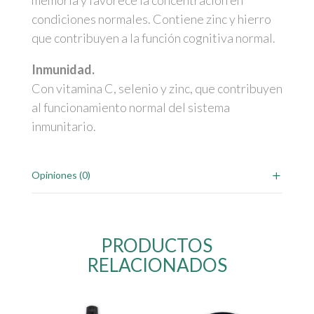
memoria y favorece la concentración en
condiciones normales. Contiene zinc y hierro
que contribuyen a la función cognitiva normal.
Inmunidad.
Con vitamina C, selenio y zinc, que contribuyen
al funcionamiento normal del sistema
inmunitario.
Opiniones (0)
PRODUCTOS
RELACIONADOS