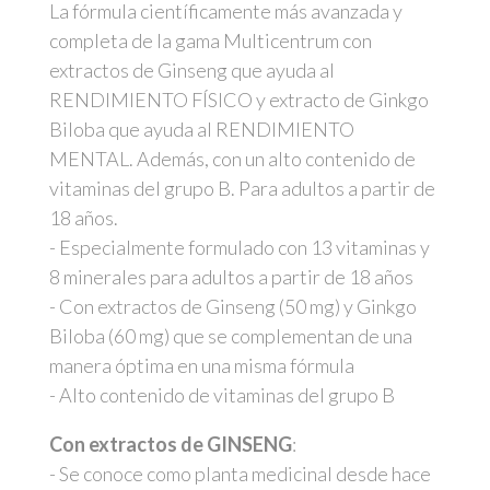
La fórmula científicamente más avanzada y
completa de la gama Multicentrum con
extractos de Ginseng que ayuda al
RENDIMIENTO FÍSICO y extracto de Ginkgo
Biloba que ayuda al RENDIMIENTO
MENTAL. Además, con un alto contenido de
vitaminas del grupo B. Para adultos a partir de
18 años.
- Especialmente formulado con 13 vitaminas y
8 minerales para adultos a partir de 18 años
- Con extractos de Ginseng (50 mg) y Ginkgo
Biloba (60 mg) que se complementan de una
manera óptima en una misma fórmula
- Alto contenido de vitaminas del grupo B
Con extractos de GINSENG
:
- Se conoce como planta medicinal desde hace