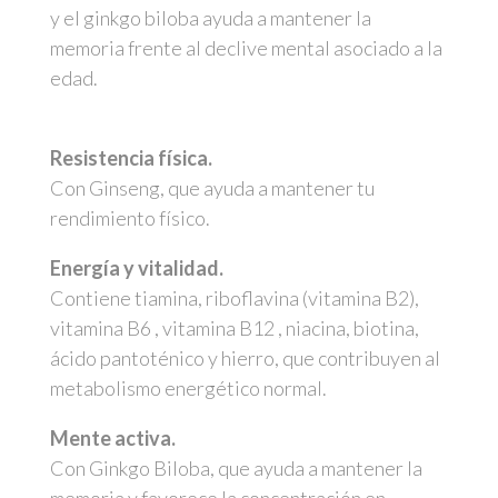
y el ginkgo biloba ayuda a mantener la
memoria frente al declive mental asociado a la
edad.
Resistencia física.
Con Ginseng, que ayuda a mantener tu
rendimiento físico.
Energía
y vitalidad.
Contiene tiamina, riboflavina (vitamina B2),
vitamina B6 , vitamina B12 , niacina, biotina,
ácido pantoténico y hierro, que contribuyen al
metabolismo energético normal.
Mente activa.
Con Ginkgo Biloba, que ayuda a mantener la