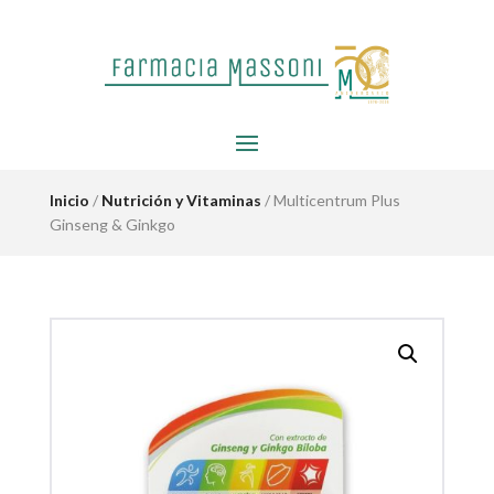
Inicio
/
Nutrición y Vitaminas
/ Multicentrum Plus
Ginseng & Ginkgo