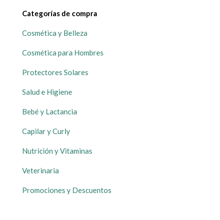
Categorías de compra
Cosmética y Belleza
Cosmética para Hombres
Protectores Solares
Salud e Higiene
Bebé y Lactancia
Capilar y Curly
Nutrición y Vitaminas
Veterinaria
Promociones y Descuentos