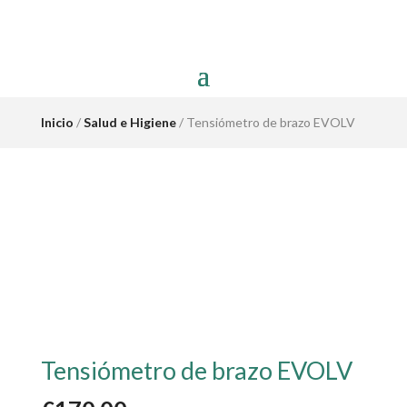
Inicio
/
Salud e Higiene
/ Tensiómetro de brazo EVOLV
Tensiómetro de brazo EVOLV