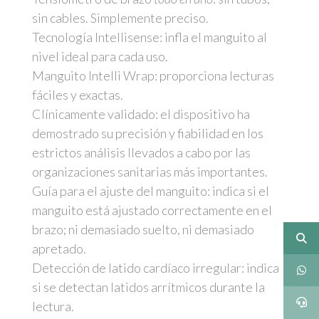
sin cables. Simplemente preciso.
Tecnología Intellisense: infla el manguito al
nivel ideal para cada uso.
Manguito Intelli Wrap: proporciona lecturas
fáciles y exactas.
Clínicamente validado: el dispositivo ha
demostrado su precisión y fiabilidad en los
estrictos análisis llevados a cabo por las
organizaciones sanitarias más importantes.
Guía para el ajuste del manguito: indica si el
manguito está ajustado correctamente en el
brazo; ni demasiado suelto, ni demasiado
apretado.
Detección de latido cardíaco irregular: indica
si se detectan latidos arrítmicos durante la
lectura.