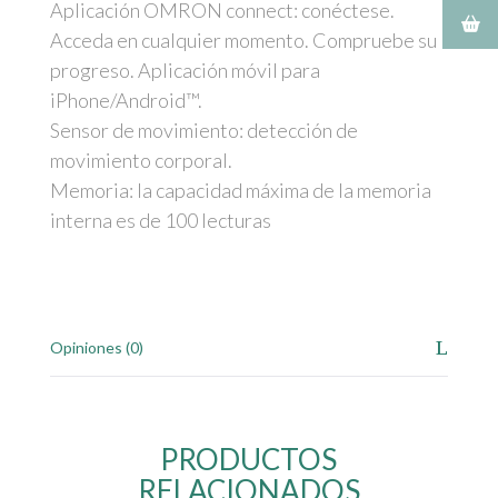
Aplicación OMRON connect: conéctese.
Acceda en cualquier momento. Compruebe su
progreso. Aplicación móvil para
iPhone/Android™.
Sensor de movimiento: detección de
movimiento corporal.
Memoria: la capacidad máxima de la memoria
interna es de 100 lecturas
Opiniones (0)
PRODUCTOS
RELACIONADOS