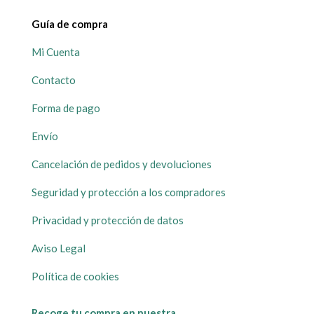
Guía de compra
Mi Cuenta
Contacto
Forma de pago
Envío
Cancelación de pedidos y devoluciones
Seguridad y protección a los compradores
Privacidad y protección de datos
Aviso Legal
Política de cookies
Recoge tu compra en nuestra