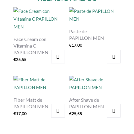
Paste de
PAPILLON MEN
Face Cream con
€
17,00
Vitamina C
PAPILLON MEN
€
25,55
Fiber Matt de
After Shave de
PAPILLON MEN
PAPILLON MEN
€
17,00
€
25,55