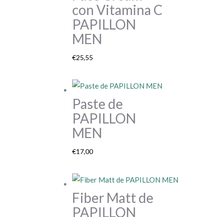
con Vitamina C
PAPILLON
MEN
€
25,55
Paste de
PAPILLON
MEN
€
17,00
Fiber Matt de
PAPILLON