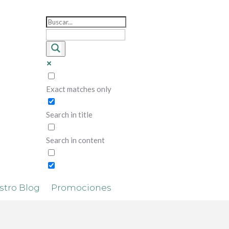
Exact matches only
Search in title
Search in content
stro Blog
Promociones