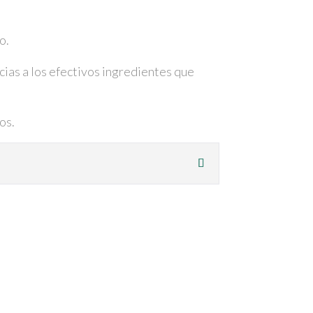
o.
cias a los efectivos ingredientes que
os.