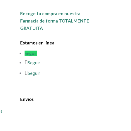
Recoge tu compra en nuestra
Farmacia de forma TOTALMENTE
GRATUITA
Estamos en línea
Seguir
Seguir
Seguir
Envíos
os