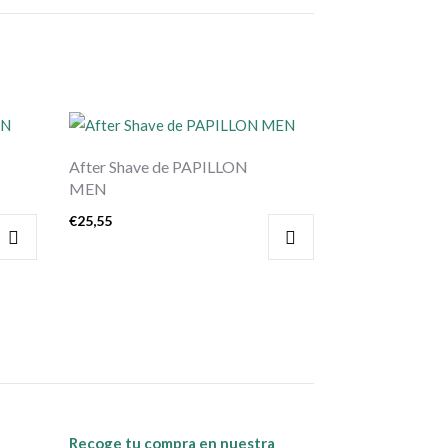
After Shave de PAPILLON
MEN
€
25,55
Recoge tu compra en nuestra