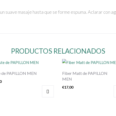
ar un suave masaje hasta que se forme espuma. Aclarar con a
PRODUCTOS RELACIONADOS
e de PAPILLON MEN
Fiber Matt de PAPILLON
MEN
0
€
17,00