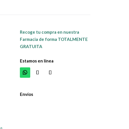
Recoge tu compra en nuestra
Farmacia de forma TOTALMENTE
GRATUITA
Estamos en línea
Envíos
os