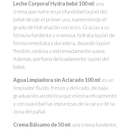
Leche Corporal Hydra bebé 100 ml:
una
crema que nutre en profundidad la piel del
bebé desde el primer uso, manteniendo el
grado de hidratación correcto. Gracias a su
fórmula fundente y cremosa, hidrata la piel de
forma inmediata y duradera, dejando la piel
flexible, sedosa y extremadamente suave.
Además, perfuma delicadamente la piel del
bebé.
Agua Limpiadora sin Aclarado 100 ml:
es un
limpiador fluido, fresco y delicado, de baja
graduación alcohólica que elimina eficazmente
y con suavidad las impurezas de la cara y de la
zona del pañal.
Crema Bálsamo de 50 ml:
una crema fundente,