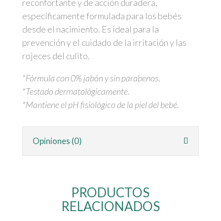
reconfortante y de acción duradera,
específicamente formulada para los bebés
desde el nacimiento. Es ideal para la
prevención y el cuidado de la irritación y las
rojeces del culito.
*Fórmula con 0% jabón y sin parabenos.
*Testado dermatológicamente.
*Mantiene el pH fisiológico de la piel del bebé.
Opiniones (0)
PRODUCTOS
RELACIONADOS