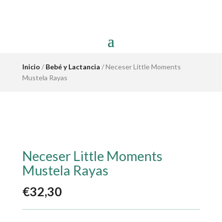
Inicio
/
Bebé y Lactancia
/ Neceser Little Moments
Mustela Rayas
Neceser Little Moments
Mustela Rayas
€
32,30