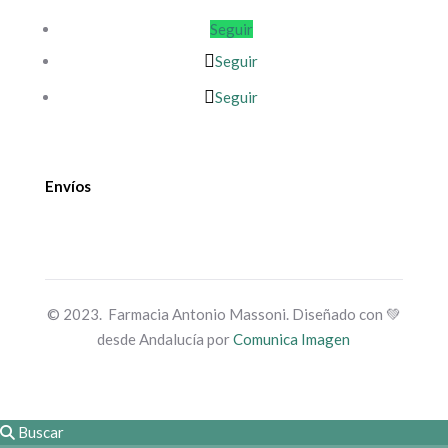
Seguir
Seguir
Seguir
Envíos
© 2023. Farmacia Antonio Massoni. Diseñado con 💚
desde Andalucía por
Comunica Imagen
Buscar