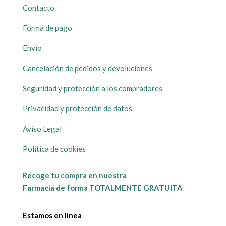
Contacto
Forma de pago
Envío
Cancelación de pedidos y devoluciones
Seguridad y protección a los compradores
Privacidad y protección de datos
Aviso Legal
Política de cookies
Recoge tu compra en nuestra
Farmacia de forma TOTALMENTE GRATUITA
Estamos en línea