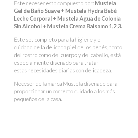
Este neceser esta compuesto por:
Mustela
Gel de Baño Suave + Mustela Hydra Bebé
Leche Corporal + Mustela Agua de Colonia
Sin Alcohol + Mustela Crema Balsamo 1,2,3.
Este set completo para la higiene y el
cuidado de la delicada piel de los bebés, tanto
del rostro como del cuerpo y del cabello, está
especialmente diseñado para tratar
estas necesidades diarias con delicadeza.
Neceser de la marca Mustela diseñado para
proporcionar un correcto cuidado a los más
pequeños de la casa.