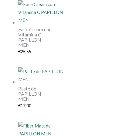
Face Cream con
Vitamina C
PAPILLON
MEN
€
25,55
Paste de
PAPILLON
MEN
€
17,00