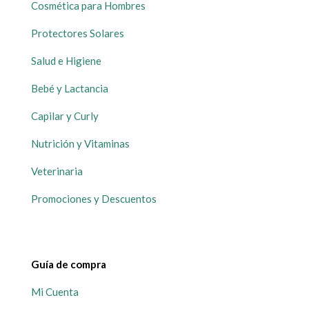
Cosmética para Hombres
Protectores Solares
Salud e Higiene
Bebé y Lactancia
Capilar y Curly
Nutrición y Vitaminas
Veterinaria
Promociones y Descuentos
Guía de compra
Mi Cuenta