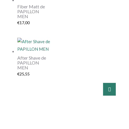
Fiber Matt de
PAPILLON
MEN
€
17,00
After Shave de
PAPILLON
MEN
€
25,55