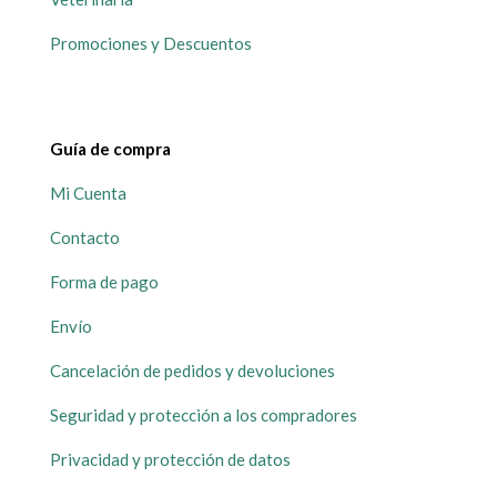
Promociones y Descuentos
Guía de compra
Mi Cuenta
Contacto
Forma de pago
Envío
Cancelación de pedidos y devoluciones
Seguridad y protección a los compradores
Privacidad y protección de datos