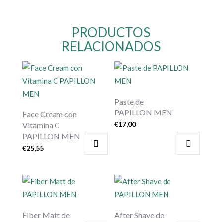
PRODUCTOS
RELACIONADOS
Paste de
PAPILLON MEN
Face Cream con
€
17,00
Vitamina C
PAPILLON MEN
€
25,55
Fiber Matt de
After Shave de