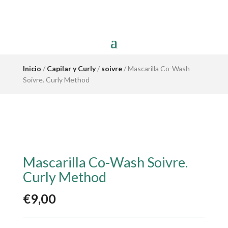
Inicio
/
Capilar y Curly
/
soivre
/ Mascarilla Co-Wash
Soivre. Curly Method
Mascarilla Co-Wash Soivre.
Curly Method
€
9,00