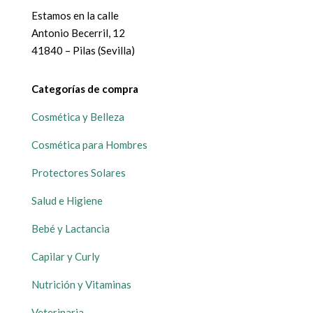
Estamos en la calle
Antonio Becerril, 12
41840 – Pilas (Sevilla)
Categorías de compra
Cosmética y Belleza
Cosmética para Hombres
Protectores Solares
Salud e Higiene
Bebé y Lactancia
Capilar y Curly
Nutrición y Vitaminas
Veterinaria