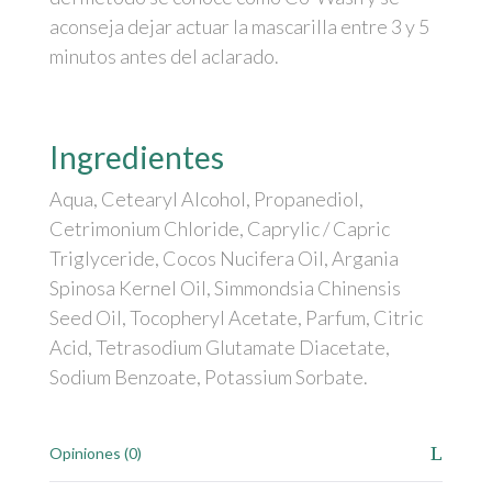
aconseja dejar actuar la mascarilla entre 3 y 5
minutos antes del aclarado.
Ingredientes
Aqua, Cetearyl Alcohol, Propanediol,
Cetrimonium Chloride, Caprylic / Capric
Triglyceride, Cocos Nucifera Oil, Argania
Spinosa Kernel Oil, Simmondsia Chinensis
Seed Oil, Tocopheryl Acetate, Parfum, Citric
Acid, Tetrasodium Glutamate Diacetate,
Sodium Benzoate, Potassium Sorbate.
Opiniones (0)