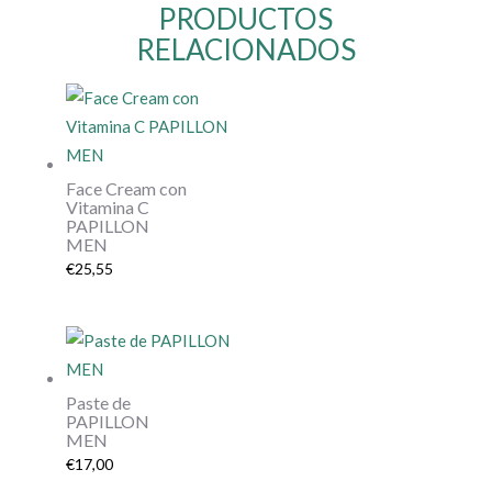
PRODUCTOS
RELACIONADOS
Face Cream con
Vitamina C
PAPILLON
MEN
€
25,55
Paste de
PAPILLON
MEN
€
17,00