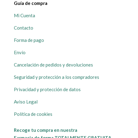
Guía de compra
Mi Cuenta
Contacto
Forma de pago
Envío
Cancelación de pedidos y devoluciones
Seguridad y protección a los compradores
Privacidad y protección de datos
Aviso Legal
Política de cookies
Recoge tu compra en nuestra
Farmacia de forma TOTALMENTE GRATUITA