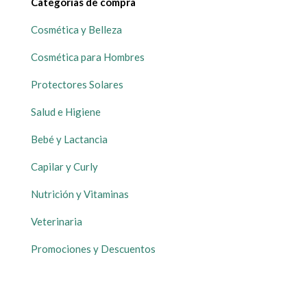
Categorías de compra
Cosmética y Belleza
Cosmética para Hombres
Protectores Solares
Salud e Higiene
Bebé y Lactancia
Capilar y Curly
Nutrición y Vitaminas
Veterinaria
Promociones y Descuentos