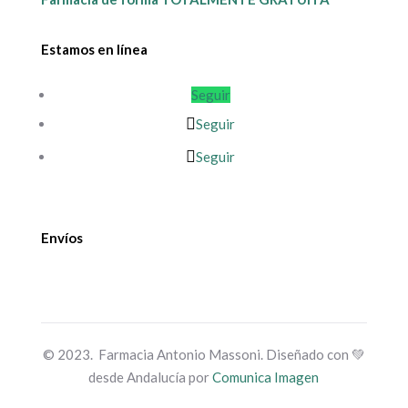
Estamos en línea
Seguir
Seguir
Seguir
Envíos
© 2023. Farmacia Antonio Massoni. Diseñado con 💚
desde Andalucía por
Comunica Imagen