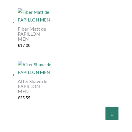
Fiber Matt de
PAPILLON
MEN
€
17,00
After Shave de
PAPILLON
MEN
€
25,55