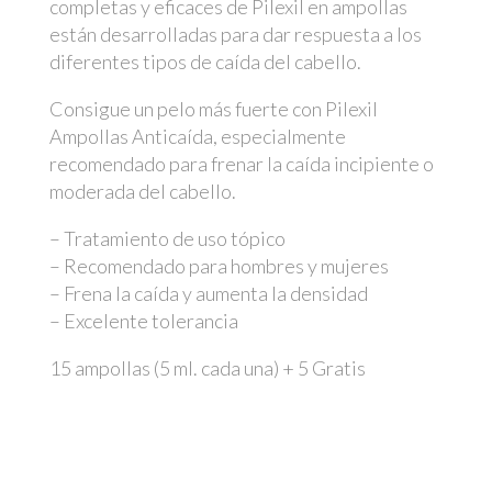
completas y eficaces de Pilexil en ampollas
están desarrolladas para dar respuesta a los
diferentes tipos de caída del cabello.
Consigue un pelo más fuerte con Pilexil
Ampollas Anticaída, especialmente
recomendado para frenar la caída incipiente o
moderada del cabello.
– Tratamiento de uso tópico
– Recomendado para hombres y mujeres
– Frena la caída y aumenta la densidad
– Excelente tolerancia
15 ampollas (5 ml. cada una) + 5 Gratis