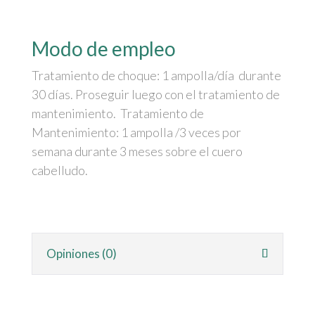
Modo de empleo
Tratamiento de choque: 1 ampolla/día durante
30 días. Proseguir luego con el tratamiento de
mantenimiento. Tratamiento de
Mantenimiento: 1 ampolla /3 veces por
semana durante 3 meses sobre el cuero
cabelludo.
Opiniones (0)