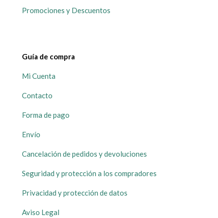
Promociones y Descuentos
Guía de compra
Mi Cuenta
Contacto
Forma de pago
Envío
Cancelación de pedidos y devoluciones
Seguridad y protección a los compradores
Privacidad y protección de datos
Aviso Legal