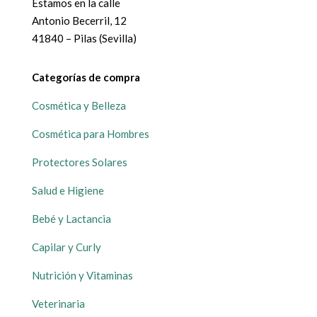
Estamos en la calle
Antonio Becerril, 12
41840 – Pilas (Sevilla)
Categorías de compra
Cosmética y Belleza
Cosmética para Hombres
Protectores Solares
Salud e Higiene
Bebé y Lactancia
Capilar y Curly
Nutrición y Vitaminas
Veterinaria