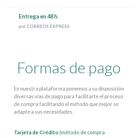
Entrega en 48 h.
por CORREOS EXPRESS
Formas de pago
En nuestra plataforma ponemos a su disposición
diversas vías de pago para facilitarte el proceso
de compra facilitando el método que mejor se
adapte a sus necesidades.
.
Tarjeta de Crédito
(método de compra