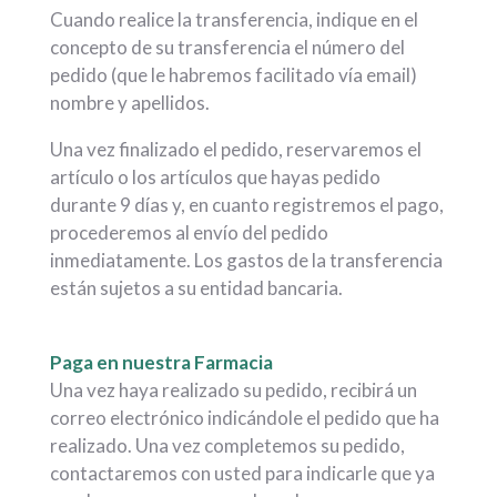
Cuando realice la transferencia, indique en el
concepto de su transferencia el número del
pedido (que le habremos facilitado vía email)
nombre y apellidos.
Una vez finalizado el pedido, reservaremos el
artículo o los artículos que hayas pedido
durante 9 días y, en cuanto registremos el pago,
procederemos al envío del pedido
inmediatamente. Los gastos de la transferencia
están sujetos a su entidad bancaria.
.
Paga en nuestra Farmacia
Una vez haya realizado su pedido, recibirá un
correo electrónico indicándole el pedido que ha
realizado. Una vez completemos su pedido,
contactaremos con usted para indicarle que ya