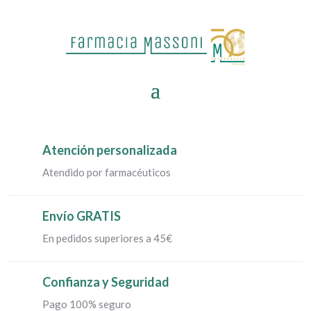
Atención personalizada
Atendido por farmacéuticos
Envío GRATIS
En pedidos superiores a 45€
Confianza y Seguridad
Pago 100% seguro