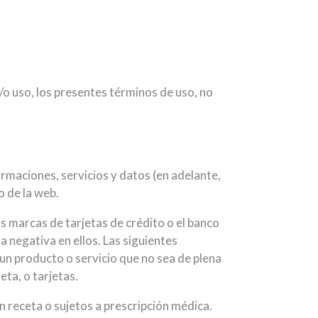
/o uso, los presentes términos de uso, no
rmaciones, servicios y datos (en adelante,
 de la web.
s marcas de tarjetas de crédito o el banco
a negativa en ellos. Las siguientes
 un producto o servicio que no sea de plena
ta, o tarjetas.
 receta o sujetos a prescripción médica.