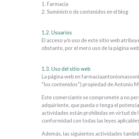
1. Farmacia
2. Suministro de contenidos en el blog
1.2. Usuarios
El acceso y/o uso de este sitio web atribu
obstante, por el mero uso de la página web 
1.3. Uso del sitio web
La página web en farmaciaantoniomassoni.e
“los contenidos”) propiedad de Antonio M
Este comerciante se compromete a no permit
adquiriente, que pueda o tenga el potencia
actividades están prohibidas en virtud de 
conformidad con todas las leyes aplicables
Además, las siguientes actividades tambié