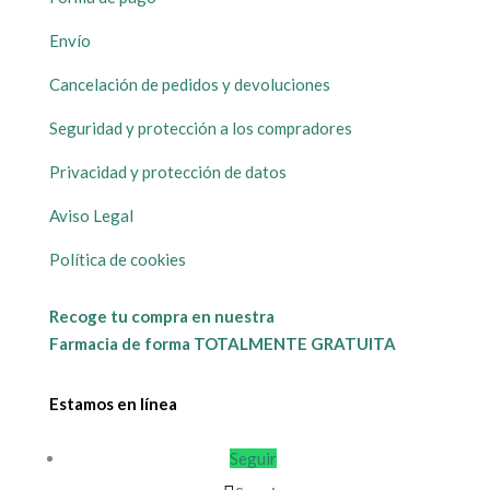
Envío
Cancelación de pedidos y devoluciones
Seguridad y protección a los compradores
Privacidad y protección de datos
Aviso Legal
Política de cookies
Recoge tu compra en nuestra
Farmacia de forma TOTALMENTE GRATUITA
Estamos en línea
Seguir