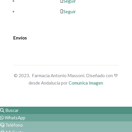
Seguir
Seguir
Envíos
© 2023. Farmacia Antonio Massoni. Diseñado con 💚
desde Andalucía por
Comunica Imagen
Buscar
WhatsApp
Teléfono