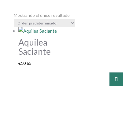
Mostrando el único resultado
Aquilea
Saciante
€
10,65