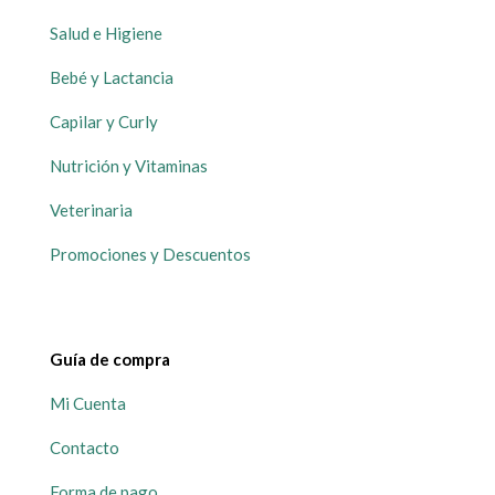
Salud e Higiene
Bebé y Lactancia
Capilar y Curly
Nutrición y Vitaminas
Veterinaria
Promociones y Descuentos
Guía de compra
Mi Cuenta
Contacto
Forma de pago