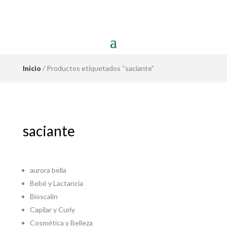
Inicio
/ Productos etiquetados “saciante”
saciante
aurora bella
Bebé y Lactancia
Bioscalin
Capilar y Curly
Cosmética y Belleza