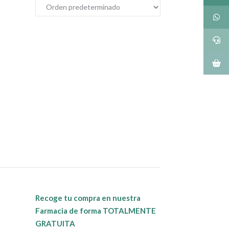
Recoge tu compra en nuestra
Farmacia de forma TOTALMENTE
GRATUITA