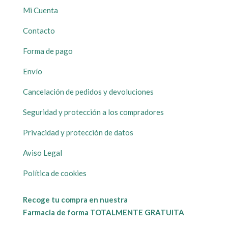
Mi Cuenta
Contacto
Forma de pago
Envío
Cancelación de pedidos y devoluciones
Seguridad y protección a los compradores
Privacidad y protección de datos
Aviso Legal
Política de cookies
Recoge tu compra en nuestra
Farmacia de forma TOTALMENTE GRATUITA