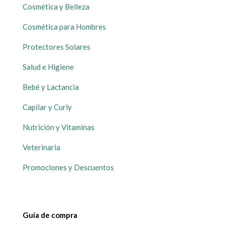
Cosmética y Belleza
Cosmética para Hombres
Protectores Solares
Salud e Higiene
Bebé y Lactancia
Capilar y Curly
Nutrición y Vitaminas
Veterinaria
Promociones y Descuentos
Guía de compra