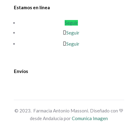
Estamos en línea
Seguir
Seguir
Seguir
Envíos
© 2023. Farmacia Antonio Massoni. Diseñado con 💚
desde Andalucía por
Comunica Imagen